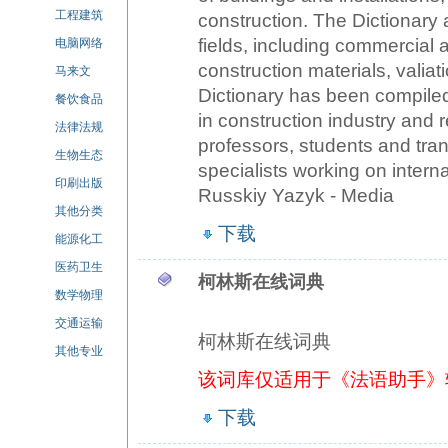
工程建筑
construction. The Dictionary 
fields, including commercial a
电脑网络
construction materials, valiat
马来文
Dictionary has been compiled
餐饮食品
in construction industry and re
法律法规
professors, students and transl
生物生态
specialists working on inter
印刷出版
Russkiy Yazyk - Media
其他分类
下载
能源化工
医药卫生
柯林斯在线词典
数学物理
交通运输
柯林斯在线词典
其他专业
该词库仅适用于《法语助手》
下载