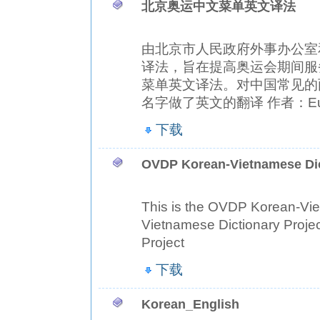
北京奥运中文菜单英文译法
由北京市人民政府外事办公室
译法，旨在提高奥运会期间服
菜单英文译法。对中国常见的
名字做了英文的翻译 作者：Eu
下载
OVDP Korean-Vietnamese Dic
This is the OVDP Korean-Vie
Vietnamese Dictionary Proj
Project
下载
Korean_English