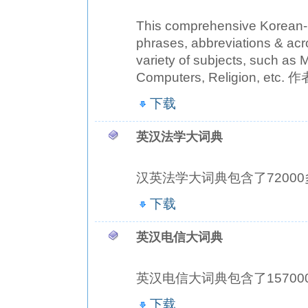
This comprehensive Korean-E
phrases, abbreviations & acr
variety of subjects, such as 
Computers, Religion, etc. 
下载
英汉法学大词典
汉英法学大词典包含了72000多个专
下载
英汉电信大词典
英汉电信大词典包含了157000多个
下载