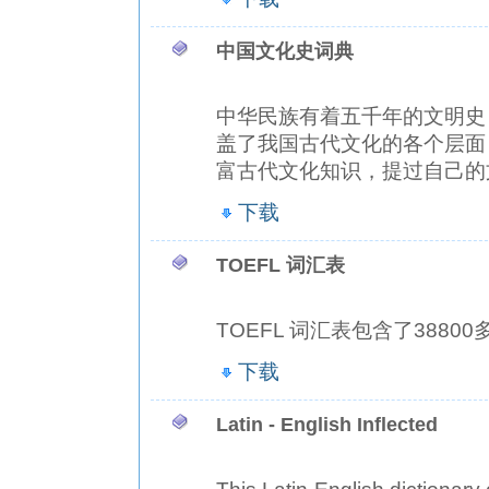
中国文化史词典
中华民族有着五千年的文明史
盖了我国古代文化的各个层面
富古代文化知识，提过自己的
下载
TOEFL 词汇表
TOEFL 词汇表包含了38800
下载
Latin - English Inflected