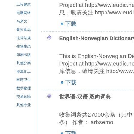
Project at http://www
工程建筑
息，敬请关注 http://www.eudi
电脑网络
马来文
下载
餐饮食品
English-Norwegian Dictionar
法律法规
生物生态
印刷出版
This is English-Norwegian Di
Project at http://ww
其他分类
库信息，敬请关注 http://www.e
能源化工
医药卫生
下载
数学物理
世界语-汉语 双向词典
交通运输
其他专业
收集词条共27000余条（其中
条） 作者： arbsemo
下载