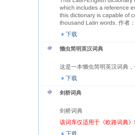
This Latin-English dictionary
which includes a reference ev
this dictionary is capable of 
thousand Latin words. 作者：
下载
懒虫简明英汉词典
这是一本懒虫简明英汉词典，包
下载
剑桥词典
剑桥词典
该词库仅适用于《欧路词典》
下载