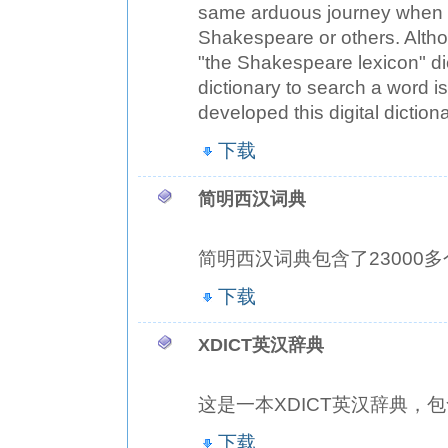
same arduous journey when 
Shakespeare or others. Altho
"the Shakespeare lexicon" di
dictionary to search a word is
developed this digital dic
下载
简明西汉词典
简明西汉词典包含了23000多
下载
XDICT英汉辞典
这是一本XDICT英汉辞典，包
下载