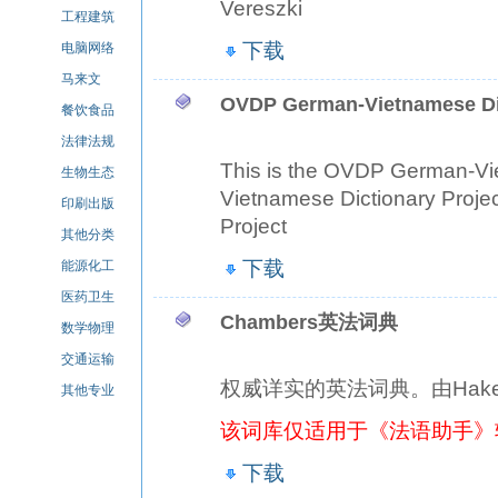
Vereszki
工程建筑
下载
电脑网络
马来文
OVDP German-Vietnamese Di
餐饮食品
法律法规
This is the OVDP German-Vi
生物生态
Vietnamese Dictionary Proj
印刷出版
Project
其他分类
下载
能源化工
医药卫生
Chambers英法词典
数学物理
交通运输
权威详实的英法词典。由Hak
其他专业
该词库仅适用于《法语助手》
下载