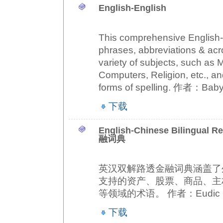
English-English
This comprehensive English-E
phrases, abbreviations & acr
variety of subjects, such as 
Computers, Religion, etc., an
forms of spelling. 作者：Baby
下载
English-Chinese Bilingual
融词典
英汉双解路透金融词典涵盖了
支持的资产、股票、商品、主
等领域的术语。 作者：Eudic
下载