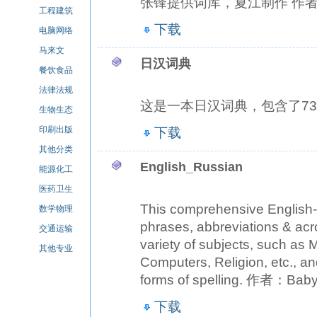
张锋提供词库，夏江制作 作
工程建筑
下载
电脑网络
马来文
日汉词典
餐饮食品
法律法规
这是一本日汉词典，包含了730
生物生态
印刷出版
下载
其他分类
English_Russian
能源化工
医药卫生
This comprehensive English-
数学物理
phrases, abbreviations & acr
交通运输
variety of subjects, such as 
其他专业
Computers, Religion, etc., an
forms of spelling. 作者：Baby
下载