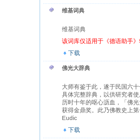
维基词典
维基词典
该词库仅适用于《德语助手》
下载
佛光大辞典
大师有鉴于此，遂于民国六十
具体完整辞典，以供研究者使
历时十年的呕心沥血，「佛光
获得金鼎奖。此乃佛教史上第
Eudic
下载