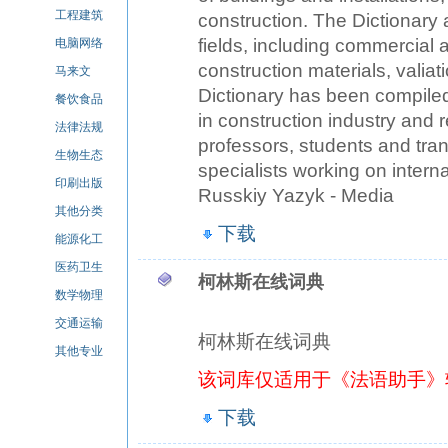
工程建筑
construction. The Dictionary 
fields, including commercial a
电脑网络
construction materials, valiat
马来文
Dictionary has been compiled
餐饮食品
in construction industry and re
法律法规
professors, students and transl
生物生态
specialists working on inter
印刷出版
Russkiy Yazyk - Media
其他分类
下载
能源化工
医药卫生
柯林斯在线词典
数学物理
交通运输
柯林斯在线词典
其他专业
该词库仅适用于《法语助手》
下载