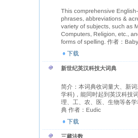
This comprehensive English-
phrases, abbreviations & acr
variety of subjects, such as 
Computers, Religion, etc., an
forms of spelling. 作者：Baby
下载
新世纪英汉科技大词典
简介：本词典收词量大、新词
学科)，能同时起到英汉科技
理、工、农、医、生物等各学
典 作者：Eudic
下载
三藏法数