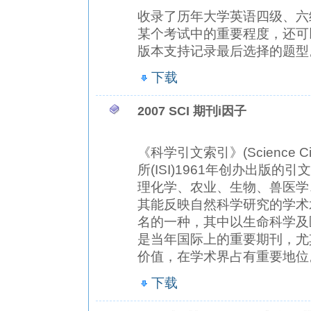
收录了历年大学英语四级、六
某个考试中的重要程度，还可
版本支持记录最后选择的题型
下载
2007 SCI 期刊i因子
《科学引文索引》(Science Ci
所(ISI)1961年创办出版
理化学、农业、生物、兽医学
其能反映自然科学研究的学术
名的一种，其中以生命科学及
是当年国际上的重要期刊，尤
价值，在学术界占有重要地位。 
下载