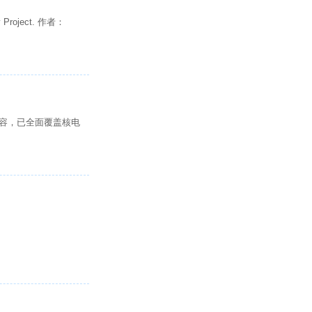
ary Project. 作者：
内容，已全面覆盖核电