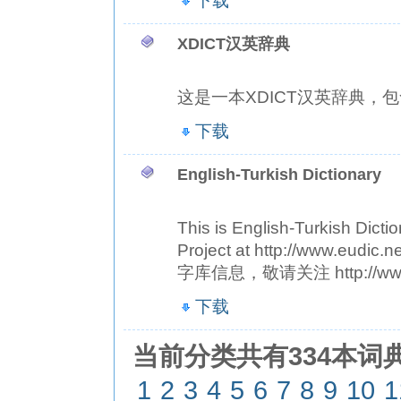
下载
XDICT汉英辞典
这是一本XDICT汉英辞典，包
下载
English-Turkish Dictionary
This is English-Turkish Dict
Project at http://www
字库信息，敬请关注 http://www.eu
下载
当前分类共有334本词典
1
2
3
4
5
6
7
8
9
10
1