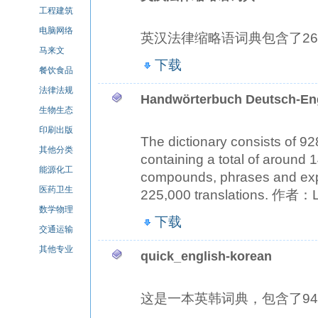
工程建筑
电脑网络
英汉法律缩略语词典包含了260
马来文
下载
餐饮食品
法律法规
Handwörterbuch Deutsch-En
生物生态
印刷出版
The dictionary consists of 92
其他分类
containing a total of around
能源化工
compounds, phrases and expr
医药卫生
225,000 translations. 作者：
数学物理
下载
交通运输
其他专业
quick_english-korean
这是一本英韩词典，包含了940