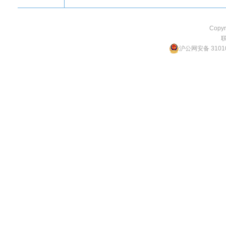
Copyr
沪公网安备 31010