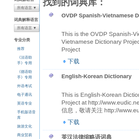
找到的词典库：
所有语言 ▼
OVDP Spanish-Vietnamese Di
词典解释语言
所有语言 ▼
This is the OVDP Spanish-Vi
专业分类
Vietnamese Dictionary Proj
Project
推荐
《法语助
下载
手》专用
《德语助
English-Korean Dictionary
手》专用
外语考试
This is English-Korean Dicti
电子通讯
Project at http://www
英语专业
信息，敬请关注 http://www.eu
手机版语音
库
下载
旅游文化
商业贸易
英汉法律缩略语词典