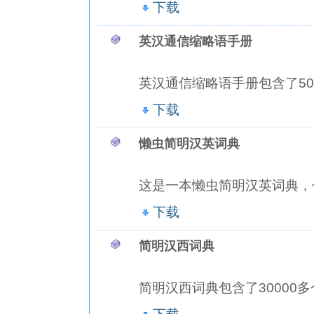
下载
英汉通信缩略语手册
英汉通信缩略语手册包含了500
下载
懒虫简明汉英词典
这是一本懒虫简明汉英词典，包
下载
简明汉西词典
简明汉西词典包含了30000多