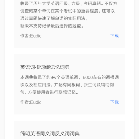
收录了历年大学英语四级、六级、考研真题。不仅方
便查询某个单词在某个考试中的重要程度，还可以
通过真题快速了解单词的实际用法。
新版本支持记录最后选择的题型。
作者:
Eudic
下载
英语词根词缀记忆词典
本词典收录了约9w个英语单词， 6000左右的词根词
缀以及相应用法，并配有同根词、派生词及辅助例
句，方便使用者进行联想记忆。
作者:
Eudic
下载
简明英语同义词反义词词典