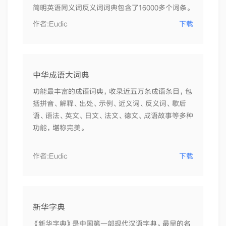
简明英语同义词反义词词典包含了16000多个词条。
作者:
Eudic
下载
中华成语大词典
功能最丰富的成语词典，收录近五万条成语条目，包
括拼音、解释、出处、示例、近义词、反义词、歇后
语、语法、英文、日文、法文、德文、成语故事等多种
功能，堪称完美。
作者:
Eudic
下载
新华字典
《新华字典》是中国第一部现代汉语字典。最早的名