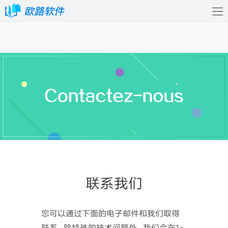
联系我们
您可以通过下面的电子邮件和我们取得
联系，除特殊的技术问题外，我们会在1-