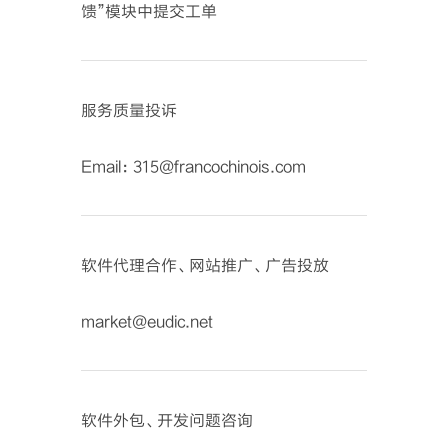
馈”模块中提交工单
服务质量投诉
Email：315@francochinois.com
软件代理合作、网站推广、广告投放
market@eudic.net
软件外包、开发问题咨询