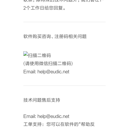
2个工作日给您回复。
软件购买咨询、注册码相关问题
(请使用微信扫描二维码)
Email: help@eudic.net
技术问题售后支持
Email: help@eudic.net
工单支持： 您可以在软件的“帮助反