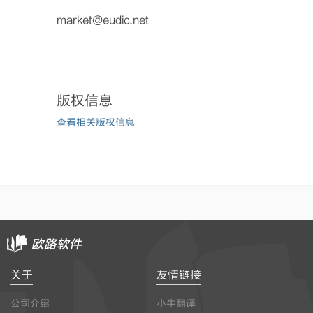
market@eudic.net
版权信息
查看相关版权信息
关于
友情链接
公司介绍
小牛翻译