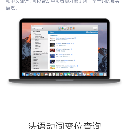
和中文翻译，可以帮助学习者更好地了解一个单词的真实
语境。
法语动词变位查询