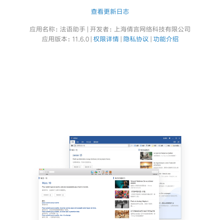
查看更新日志
应用名称：法语助手 | 开发者：上海倩言网络科技有限公司
应用版本：11.6.0 |
权限详情
|
隐私协议
|
功能介绍