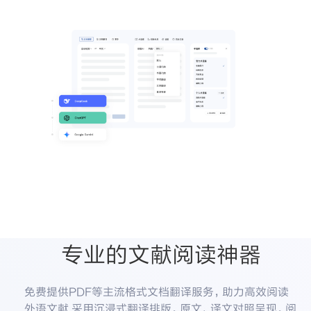
专业的文献阅读神器
免费提供PDF等主流格式文档翻译服务，助力高效阅读
外语文献 采用沉浸式翻译排版，原文、译文对照呈现，阅