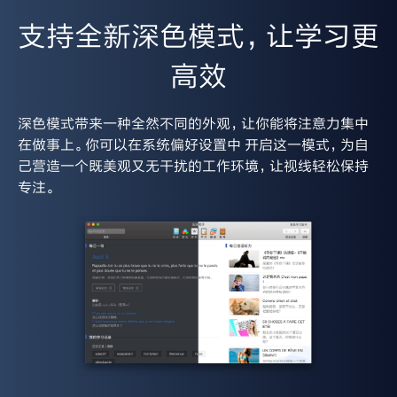
支持全新深色模式，让学习更
高效
深色模式带来一种全然不同的外观，让你能将注意力集中
在做事上。你可以在系统偏好设置中 开启这一模式，为自
己营造一个既美观又无干扰的工作环境，让视线轻松保持
专注。