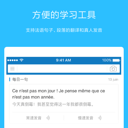
方便的学习工具
支持法语句子、段落的翻译和真人发音