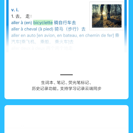
生词本、笔记、荧光笔标记、
历史记录功能，支持学习记录云端同步