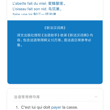
《新法汉词典》
译文出版社授权《法语助手》收录《新法汉词典》内
容，包含法语常用释义10万条，是法语日常参考必
备。