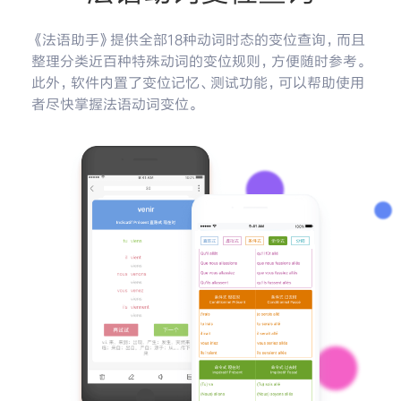
《法语助手》提供全部18种动词时态的变位查询，而且
整理分类近百种特殊动词的变位规则，方便随时参考。
此外，软件内置了变位记忆、测试功能，可以帮助使用
者尽快掌握法语动词变位。