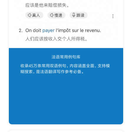
法语常用例句库
收录45万条常用双语例句，内容涵盖全面，支持模
糊搜索，是法语翻译写作参考必备。