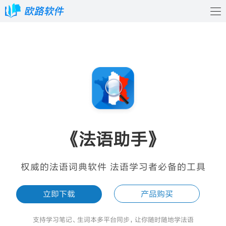
《法语助手》
权威的法语词典软件 法语学习者必备的工具
立即下载
产品购买
支持学习笔记、生词本多平台同步，让你随时随地学法语