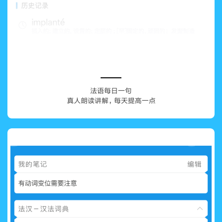
法语每日一句
真人朗读讲解，每天提高一点