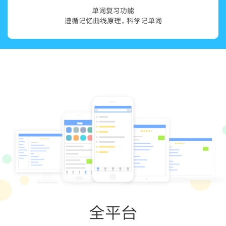
单词复习功能
遵循记忆曲线原理，科学记单词
全平台