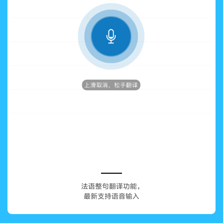
法语整句翻译功能，
最新支持语音输入