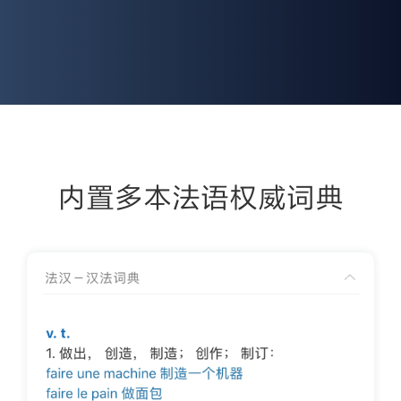
内置多本法语权威词典