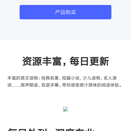
产品购买
资源丰富，每日更新
丰富的英文读物：经典名著、短篇小说、少儿读物、名人演
讲......原声朗读、双语字幕，带你感受
原汁原味的阅读体验。