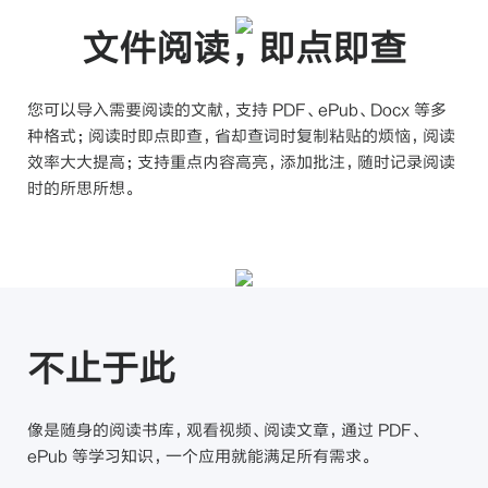
文件阅读，即点即查
您可以导入需要阅读的文献，支持 PDF、ePub、Docx 等多
种格式；阅读时即点即查，省却查词时复制粘贴的烦恼，阅读
效率大大提高；
支持重点内容高亮，添加批注，随时记录阅读
时的所思所想。
不止于此
像是随身的阅读书库，观看视频、阅读文章，
通过 PDF、
ePub 等学习知识，一个应用就能满足所有需求。