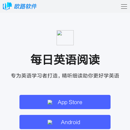
每日英语阅读
专为英语学习者打造，精听细读助你更好学英语
App Store
Android