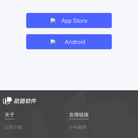
App Store
Android
关于
友情链接
公司介绍
小牛翻译