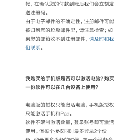
帐，在确认您的付款到账后我们会立刻发
送注册码。
由于电子邮件的不确定性，注册邮件可能
被归到您的垃圾邮件里，请注意检查；如
果您的邮箱收不到注册邮件，
请及时和我
们联系
。
我购买的手机版是否可以激活电脑？购买
一份软件可以在几台设备上使用？
电脑版的授权只能激活电脑，手机版授权
只能激活手机和Pad。
软件不限制激活数量，登录账号即可激活
使用。但每个授权同时最多登录2个设
备，登录更多设备的时候，第一个设备会