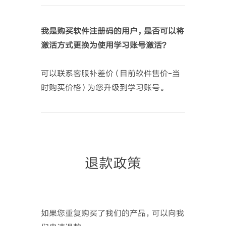
我是购买软件注册码的用户，是否可以将
激活方式更换为使用学习账号激活？
可以联系客服补差价（目前软件售价-当
时购买价格）为您升级到学习账号。
退款政策
如果您重复购买了我们的产品，可以向我