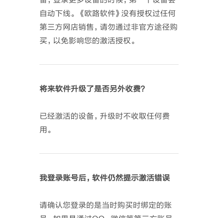
自动下线。 《欧路软件》没有授权过任何
第三方网店销售，请勿通过非官方途径购
买，以免影响您的激活授权。
将来软件升级了是否另外收费？
已经激活的设备，升级时不收取任何费
用。
我登录账号后，软件仍然提示激活错误
请确认您登录的是当时购买时绑定的账