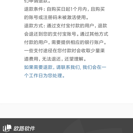
们申请退款。
退款条件：自购买日起1个月内，且购买
的账号或注册码未被激活使用。
退款方式：通过支付宝付款的用户，退款
会退还到您的支付宝账号。通过其他方式
付款的用户，需要提供相应的银行账户。
一些支付途径在您付款时会收取少量渠
道费用，无法退还，还望理解。
如果需要退款，请联系我们, 我们会在一
个工作日为您处理。