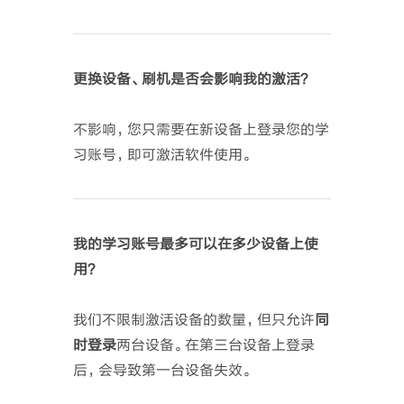
更换设备、刷机是否会影响我的激活？
不影响，您只需要在新设备上登录您的学
习账号，即可激活软件使用。
我的学习账号最多可以在多少设备上使
用？
我们不限制激活设备的数量，但只允许
同
时登录
两台设备。在第三台设备上登录
后，会导致第一台设备失效。