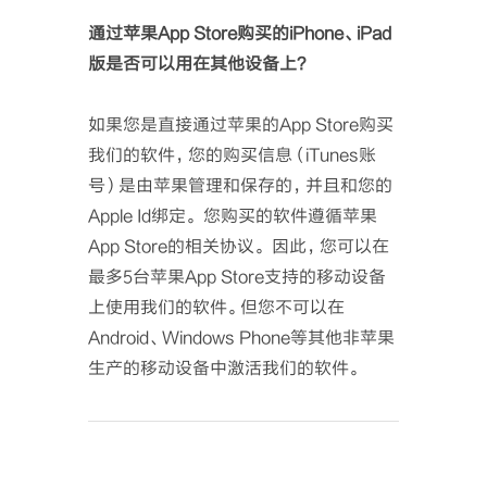
通过苹果App Store购买的iPhone、iPad
版是否可以用在其他设备上？
如果您是直接通过苹果的App Store购买
我们的软件，您的购买信息（iTunes账
号）是由苹果管理和保存的，并且和您的
Apple Id绑定。 您购买的软件遵循苹果
App Store的相关协议。 因此，您可以在
最多5台苹果App Store支持的移动设备
上使用我们的软件。但您不可以在
Android、Windows Phone等其他非苹果
生产的移动设备中激活我们的软件。