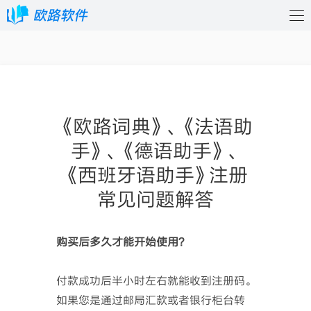
《欧路词典》、《法语助
手》、《德语助手》、
《西班牙语助手》注册
常见问题解答
购买后多久才能开始使用？
付款成功后半小时左右就能收到注册码。
如果您是通过邮局汇款或者银行柜台转