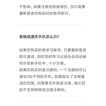
不影响。如果注册信息被清空，您只需要
重新登录您购买时的账号即可。
更换或遗失手机怎么办？
如果您购买的是学习账号，只要重新登录
即可激活，同时您的学习记录也会自动被
同步到新手机中，十分方便。
如果您购买的是注册码，一个注册码可以
激活3台不同的手机。如果超出了注册激
活的范围，则需要另外购买注册。我们目
前不支持转移或注销注册码。