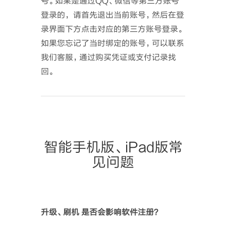
号。如果是通过QQ、微信等第三方账号
登录的， 请首先退出当前账号，然后在登
录界面下方点击对应的第三方账号登录。
如果您忘记了当时绑定的账号，可以联系
我们客服，通过购买凭证或支付记录找
回。
智能手机版、iPad版常
见问题
升级、刷机 是否会影响软件注册？