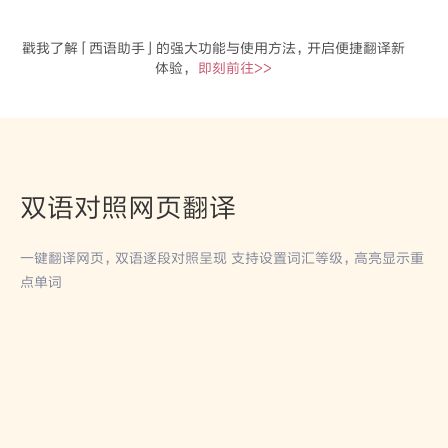
戳我了解「西语助手」的强大功能与使用方法，开启便捷翻译新
体验，
即刻前往>>
双语对照网页翻译
一键翻译网页，双语逐段对照呈现 支持设置词汇等级，高亮显示重
点单词