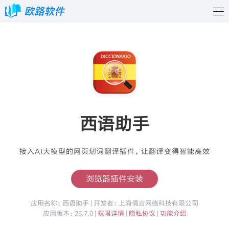
西语助手
接入AI大模型的网页划词翻译插件，让翻译变得智能高效
浏览器插件安装
应用名称：西语助手 | 开发者：上海倩言网络科技有限公司
应用版本：25.7.0 |
权限详情
|
隐私协议
|
功能介绍