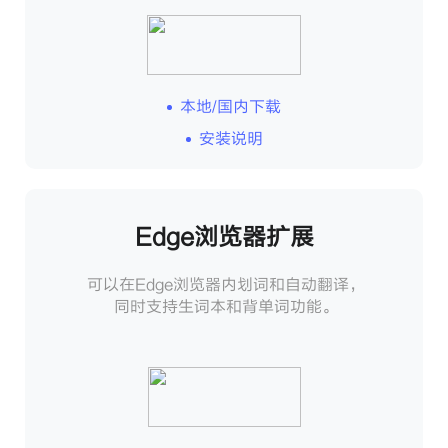
本地/国内下载
安装说明
Edge浏览器扩展
可以在Edge浏览器内划词和自动翻译，
同时支持生词本和背单词功能。