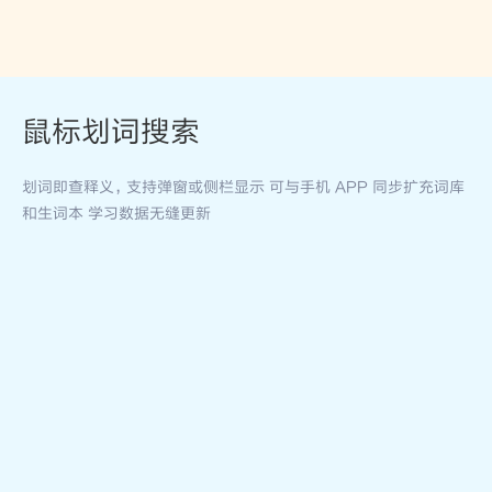
鼠标划词搜索
划词即查释义，支持弹窗或侧栏显示 可与手机 APP 同步扩充词库
和生词本 学习数据无缝更新