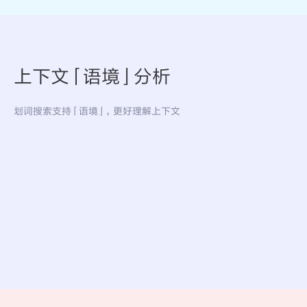
上下文「语境」分析
划词搜索支持「语境」，更好理解上下文