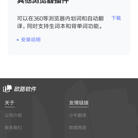
其他浏览器插件
可以在360等浏览器内划词和自动翻
下载
译，同时支持生词本和背单词功能。
安装说明
关于
友情链接
公司介绍
小牛翻译
联系我们
欧那西语