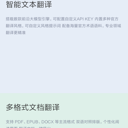
智能文本翻译
搭载数款前沿大模型引擎，可配置自定义API KEY 内置多种官方
翻译风格，可自定义风格提示词 配备海量官方术语语料，专业领域
翻译更精准
多格式文档翻译
支持 PDF、EPUB、DOCX 等主流格式 双语对照排版，个性化阅