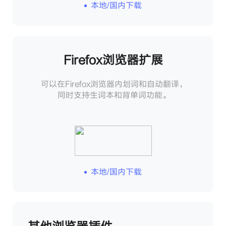
本地/国内下载
Firefox浏览器扩展
可以在Firefox浏览器内划词和自动翻译，
同时支持生词本和背单词功能。
本地/国内下载