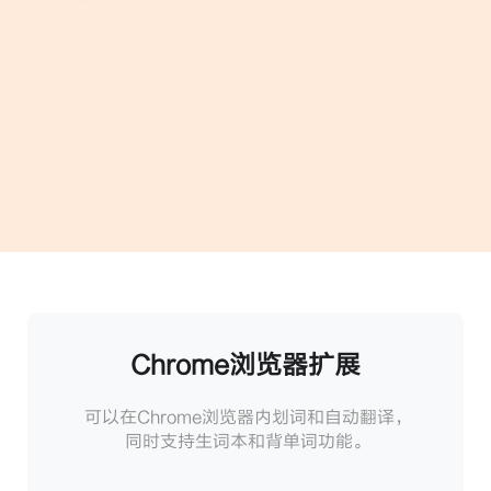
Chrome浏览器扩展
可以在Chrome浏览器内划词和自动翻译，
同时支持生词本和背单词功能。