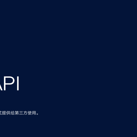
PI
式提供给第三方使用。