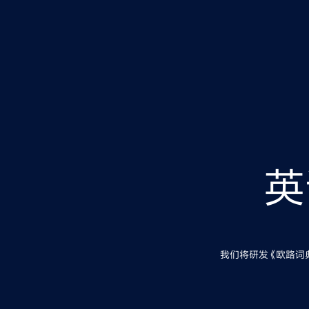
英
我们将研发《欧路词