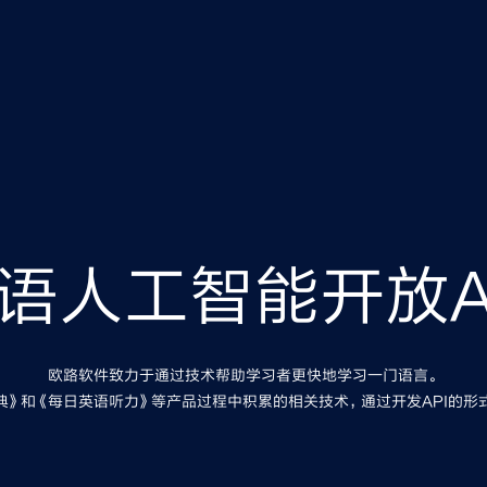
语人工智能开放A
欧路软件致力于通过技术帮助学习者更快地学习一门语言。
典》和《每日英语听力》等产品过程中积累的相关技术，通过开发API的形