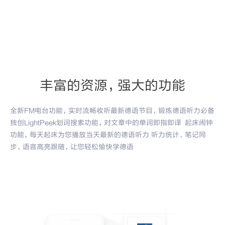
丰富的资源，强大的功能
全新FM电台功能，实时流畅收听最新德语节目，锻炼德语听力必备
独创LightPeek划词搜索功能，对文章中的单词即指即译 起床闹钟
功能，每天起床为您播放当天最新的德语听力 听力统计、笔记同
步、语音高亮跟随，让您轻松愉快学德语