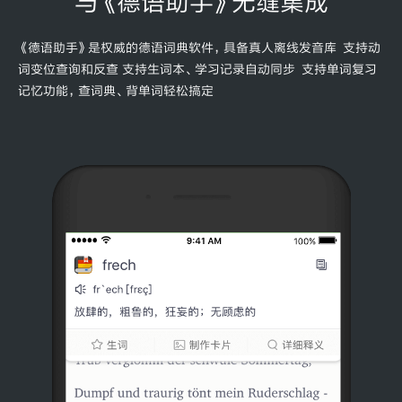
与《德语助手》无缝集成
《德语助手》是权威的德语词典软件，具备真人离线发音库 支持动
词变位查询和反查 支持生词本、学习记录自动同步 支持单词复习
记忆功能，查词典、背单词轻松搞定