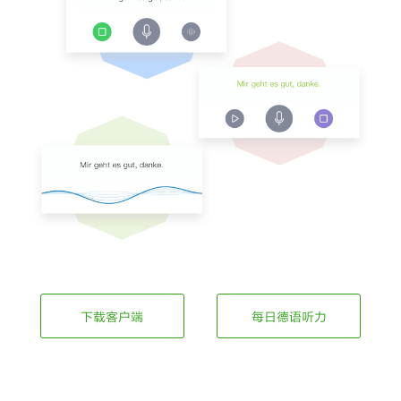
下载客户端
每日德语听力