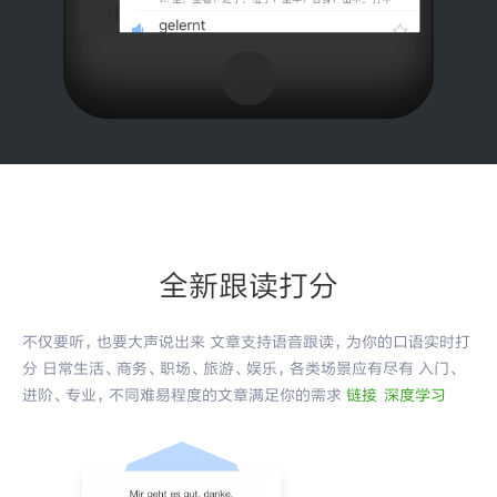
全新跟读打分
不仅要听，也要大声说出来 文章支持语音跟读，为你的口语实时打
分 日常生活、商务、职场、旅游、娱乐，各类场景应有尽有 入门、
进阶、专业，不同难易程度的文章满足你的需求
链接
深度学习