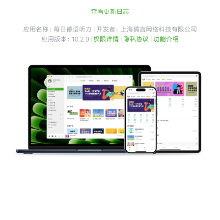
查看更新日志
应用名称：每日德语听力 | 开发者：上海倩言网络科技有限公司
应用版本：10.2.0 |
权限详情
|
隐私协议
|
功能介绍