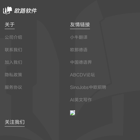
关于
友情链接
公司介绍
小牛翻译
联系我们
欧那德语
加入我们
中国德语界
隐私政策
ABCDV论坛
服务协议
SinoJobs中欧招聘
AI英文写作
关注我们