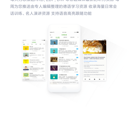
周为您推送由专人编辑整理的德语学习资源 收录海量日常会
话训练、名人演讲资源 支持语音高亮跟随功能