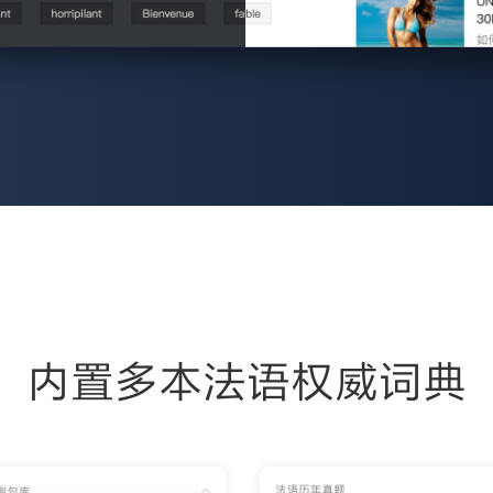
内置多本法语权威词典