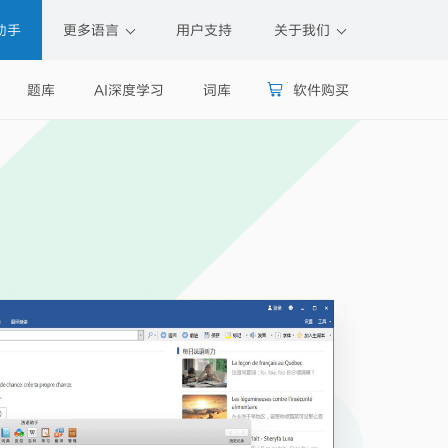
助手
更多语言
用户支持
关于我们
题库
AI深度学习
词库
软件购买