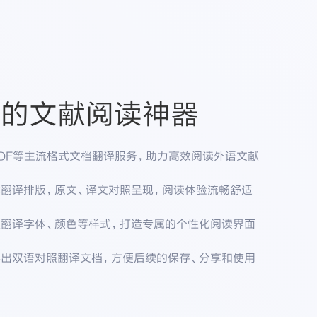
业的文献阅读神器
DF等主流格式文档翻译服务，助力高效阅读外语文献
翻译排版，原文、译文对照呈现，阅读体验流畅舒适
翻译字体、颜色等样式，打造专属的个性化阅读界面
出双语对照翻译文档，方便后续的保存、分享和使用