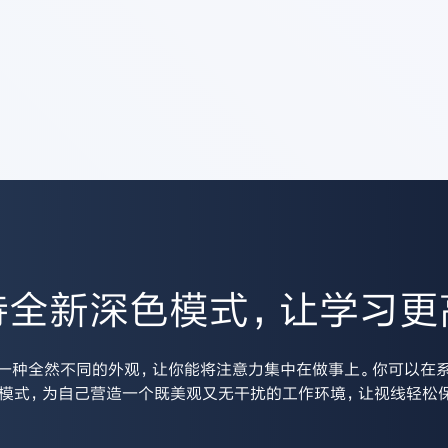
持全新深色模式，让学习更
一种全然不同的外观，让你能将注意力集中在做事上。你可以在
模式，为自己营造一个既美观又无干扰的工作环境，让视线轻松