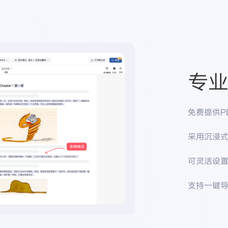
专
免费提供P
采用沉浸式
可灵活设置
支持一键导