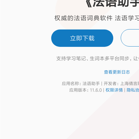
《法语助
权威的法语词典软件 法语学
立即下载
支持学习笔记、生词本多平台同步，让
查看更新日志
应用名称：法语助手 | 开发者：上海倩
应用版本：11.6.0 |
权限详情
|
隐私