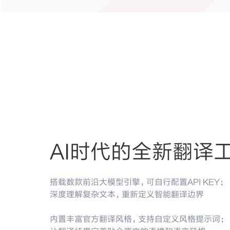
AI时代的全新翻译
搭载数款前沿大模型引擎，可自行配置API KEY；
深度理解复杂文本，重新定义智能翻译边界
内置丰富官方翻译风格，支持自定义风格提示词；