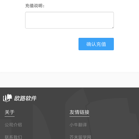
充值说明：
关于
友情链接
公司介绍
小牛翻译
联系我们
芥末留学网