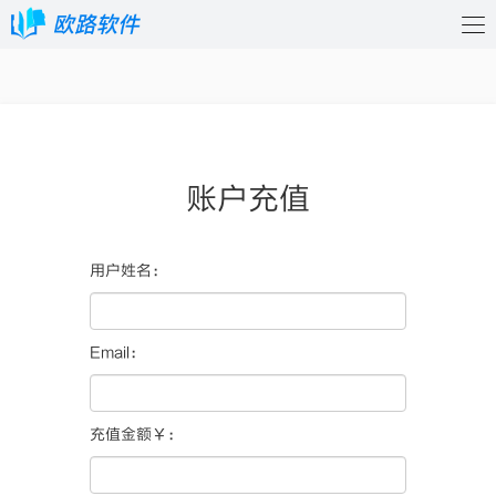
账户充值
用户姓名：
Email：
充值金额￥：