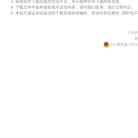
3. 欧路软件下载仅提供交流平台，并不能对任何下载内容负责
4. 下载文件中如有侵权或不适当内容，请与我们联系，我们立即纠正。
5. 本站不保证本站提供的下载资源的准确性、安全性和完整性, 同时
Copyr
沪公网安备 31010