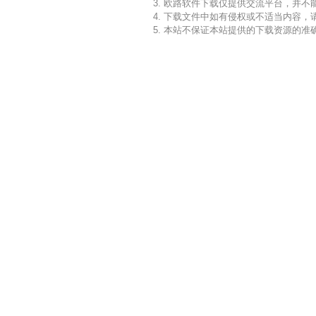
3. 欧路软件下载仅提供交流平台，并
4. 下载文件中如有侵权或不适当内容
5. 本站不保证本站提供的下载资源的