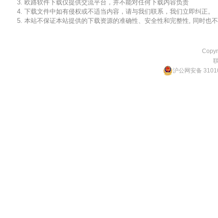
3. 欧路软件下载仅提供交流平台，并不能对任何下载内容负责
4. 下载文件中如有侵权或不适当内容，请与我们联系，我们立即纠正。
5. 本站不保证本站提供的下载资源的准确性、安全性和完整性, 同时
Copyr
沪公网安备 31010