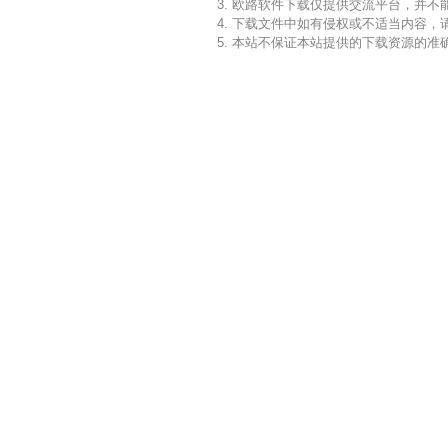
3. 欧路软件下载仅提供交流平台，并
4. 下载文件中如有侵权或不适当内容
5. 本站不保证本站提供的下载资源的