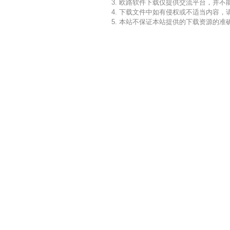
3. 欧路软件下载仅提供交流平台，并
4. 下载文件中如有侵权或不适当内容
5. 本站不保证本站提供的下载资源的