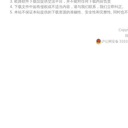
3. 欧路软件下载仅提供交流平台，并不能对任何下载内容负责
4. 下载文件中如有侵权或不适当内容，请与我们联系，我们立即纠正。
5. 本站不保证本站提供的下载资源的准确性、安全性和完整性, 同时
Copyr
沪公网安备 31010