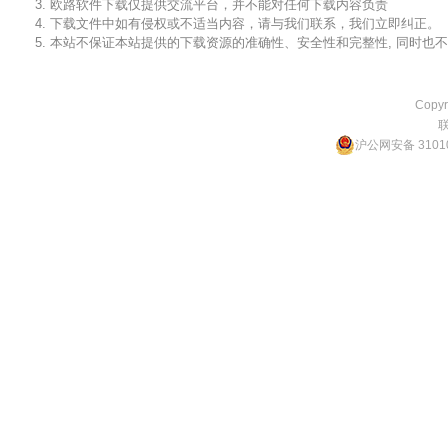
3. 欧路软件下载仅提供交流平台，并不能对任何下载内容负责
4. 下载文件中如有侵权或不适当内容，请与我们联系，我们立即纠正。
5. 本站不保证本站提供的下载资源的准确性、安全性和完整性, 同时
Copyr
沪公网安备 31010