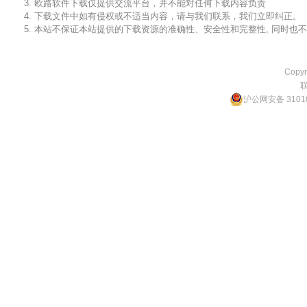
3. 欧路软件下载仅提供交流平台，并不能对任何下载内容负责
4. 下载文件中如有侵权或不适当内容，请与我们联系，我们立即纠正。
5. 本站不保证本站提供的下载资源的准确性、安全性和完整性, 同时
Copyr
沪公网安备 31010