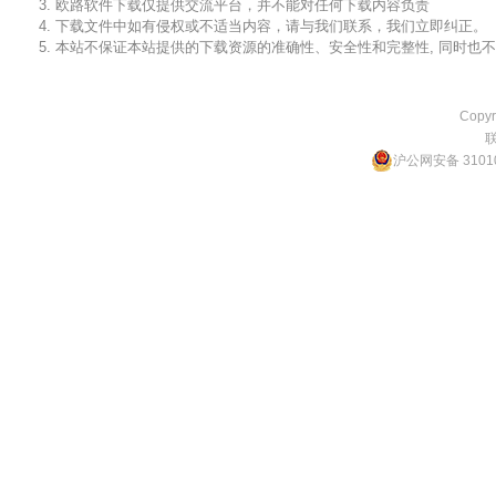
3. 欧路软件下载仅提供交流平台，并不能对任何下载内容负责
4. 下载文件中如有侵权或不适当内容，请与我们联系，我们立即纠正。
5. 本站不保证本站提供的下载资源的准确性、安全性和完整性, 同时
Copyr
沪公网安备 31010