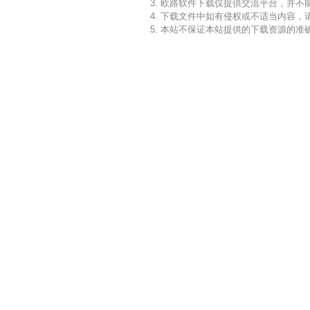
3. 欧路软件下载仅提供交流平台，并
4. 下载文件中如有侵权或不适当内容
5. 本站不保证本站提供的下载资源的