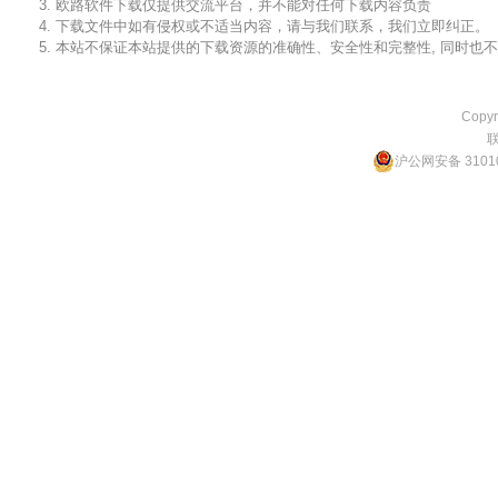
3. 欧路软件下载仅提供交流平台，并不能对任何下载内容负责
4. 下载文件中如有侵权或不适当内容，请与我们联系，我们立即纠正。
5. 本站不保证本站提供的下载资源的准确性、安全性和完整性, 同时
Copyr
沪公网安备 31010