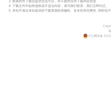
3. 欧路软件下载仅提供交流平台，并不能对任何下载内容负责
4. 下载文件中如有侵权或不适当内容，请与我们联系，我们立即纠正。
5. 本站不保证本站提供的下载资源的准确性、安全性和完整性, 同时
Copyr
沪公网安备 31010