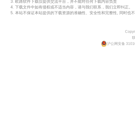
3. 欧路软件下载仅提供交流平台，并不能对任何下载内容负责
4. 下载文件中如有侵权或不适当内容，请与我们联系，我们立即纠正。
5. 本站不保证本站提供的下载资源的准确性、安全性和完整性, 同时
Copyr
沪公网安备 31010