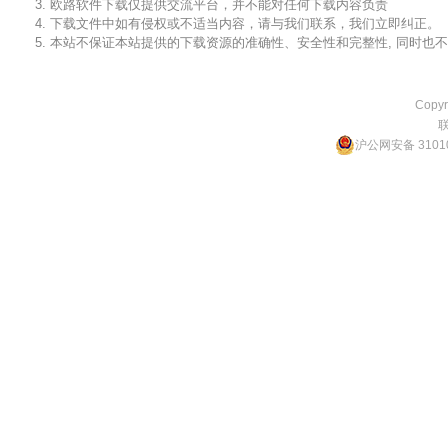
3. 欧路软件下载仅提供交流平台，并不能对任何下载内容负责
4. 下载文件中如有侵权或不适当内容，请与我们联系，我们立即纠正。
5. 本站不保证本站提供的下载资源的准确性、安全性和完整性, 同时
Copyr
沪公网安备 31010