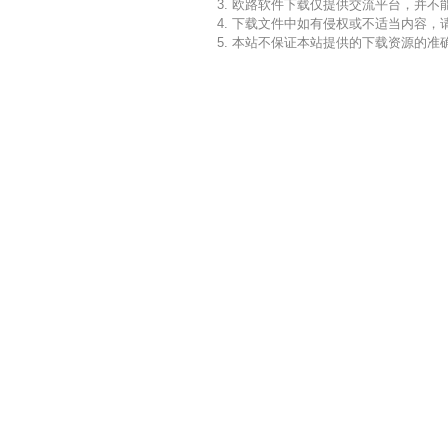
3. 欧路软件下载仅提供交流平台，并
4. 下载文件中如有侵权或不适当内容
5. 本站不保证本站提供的下载资源的