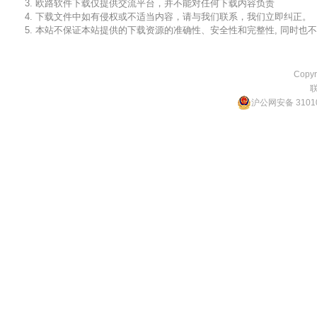
3. 欧路软件下载仅提供交流平台，并不能对任何下载内容负责
4. 下载文件中如有侵权或不适当内容，请与我们联系，我们立即纠正。
5. 本站不保证本站提供的下载资源的准确性、安全性和完整性, 同时
Copyr
沪公网安备 31010