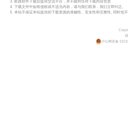
3. 欧路软件下载仅提供交流平台，并不能对任何下载内容负责
4. 下载文件中如有侵权或不适当内容，请与我们联系，我们立即纠正。
5. 本站不保证本站提供的下载资源的准确性、安全性和完整性, 同时
Copyr
沪公网安备 31010