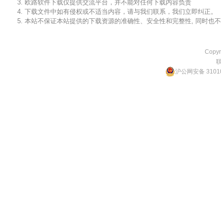
3. 欧路软件下载仅提供交流平台，并不能对任何下载内容负责
4. 下载文件中如有侵权或不适当内容，请与我们联系，我们立即纠正。
5. 本站不保证本站提供的下载资源的准确性、安全性和完整性, 同时
Copyr
沪公网安备 31010