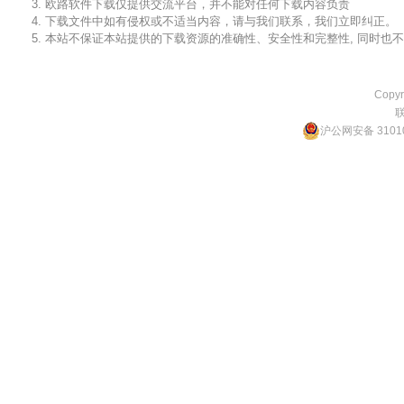
3. 欧路软件下载仅提供交流平台，并不能对任何下载内容负责
4. 下载文件中如有侵权或不适当内容，请与我们联系，我们立即纠正。
5. 本站不保证本站提供的下载资源的准确性、安全性和完整性, 同时
Copyr
沪公网安备 31010