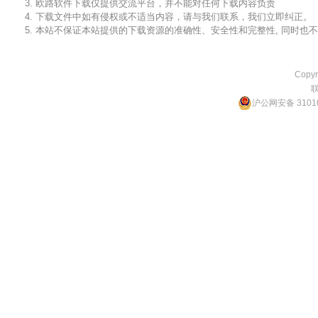
3. 欧路软件下载仅提供交流平台，并不能对任何下载内容负责
4. 下载文件中如有侵权或不适当内容，请与我们联系，我们立即纠正。
5. 本站不保证本站提供的下载资源的准确性、安全性和完整性, 同时
Copyr
沪公网安备 31010