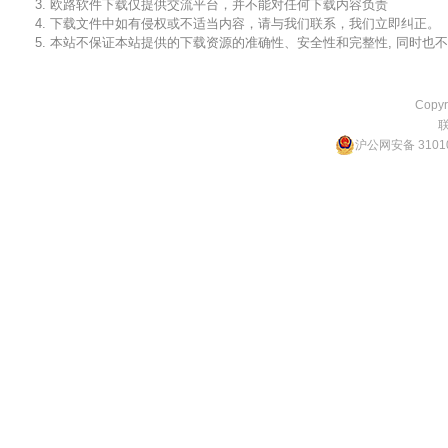
3. 欧路软件下载仅提供交流平台，并不能对任何下载内容负责
4. 下载文件中如有侵权或不适当内容，请与我们联系，我们立即纠正。
5. 本站不保证本站提供的下载资源的准确性、安全性和完整性, 同时
Copyr
沪公网安备 31010