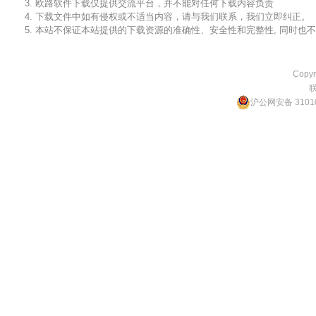
3. 欧路软件下载仅提供交流平台，并不能对任何下载内容负责
4. 下载文件中如有侵权或不适当内容，请与我们联系，我们立即纠正。
5. 本站不保证本站提供的下载资源的准确性、安全性和完整性, 同时
Copyr
沪公网安备 31010