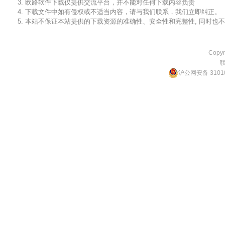
3. 欧路软件下载仅提供交流平台，并不能对任何下载内容负责
4. 下载文件中如有侵权或不适当内容，请与我们联系，我们立即纠正。
5. 本站不保证本站提供的下载资源的准确性、安全性和完整性, 同时
Copyr
沪公网安备 31010