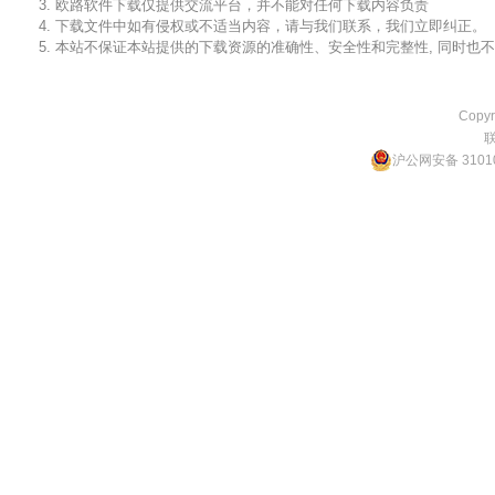
3. 欧路软件下载仅提供交流平台，并不能对任何下载内容负责
4. 下载文件中如有侵权或不适当内容，请与我们联系，我们立即纠正。
5. 本站不保证本站提供的下载资源的准确性、安全性和完整性, 同时
Copyr
沪公网安备 31010