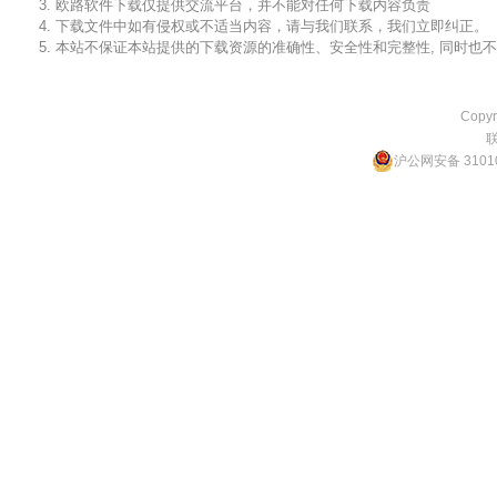
3. 欧路软件下载仅提供交流平台，并不能对任何下载内容负责
4. 下载文件中如有侵权或不适当内容，请与我们联系，我们立即纠正。
5. 本站不保证本站提供的下载资源的准确性、安全性和完整性, 同时
Copyr
沪公网安备 31010