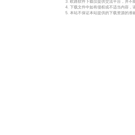
3. 欧路软件下载仅提供交流平台，并
4. 下载文件中如有侵权或不适当内容
5. 本站不保证本站提供的下载资源的