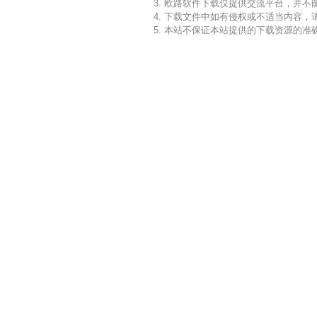
3. 欧路软件下载仅提供交流平台，并
4. 下载文件中如有侵权或不适当内容
5. 本站不保证本站提供的下载资源的