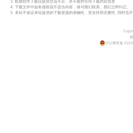
3. 欧路软件下载仅提供交流平台，并不能对任何下载内容负责
4. 下载文件中如有侵权或不适当内容，请与我们联系，我们立即纠正。
5. 本站不保证本站提供的下载资源的准确性、安全性和完整性, 同时
Copyr
沪公网安备 31010