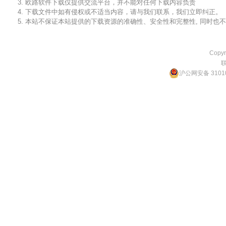
3. 欧路软件下载仅提供交流平台，并不能对任何下载内容负责
4. 下载文件中如有侵权或不适当内容，请与我们联系，我们立即纠正。
5. 本站不保证本站提供的下载资源的准确性、安全性和完整性, 同时
Copyr
沪公网安备 31010