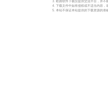
3. 欧路软件下载仅提供交流平台，并
4. 下载文件中如有侵权或不适当内容
5. 本站不保证本站提供的下载资源的