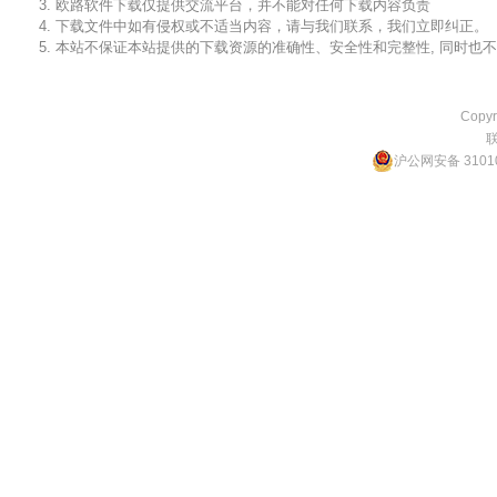
3. 欧路软件下载仅提供交流平台，并不能对任何下载内容负责
4. 下载文件中如有侵权或不适当内容，请与我们联系，我们立即纠正。
5. 本站不保证本站提供的下载资源的准确性、安全性和完整性, 同时
Copyr
沪公网安备 31010